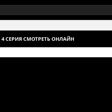
 4 СЕРИЯ СМОТРЕТЬ ОНЛАЙН