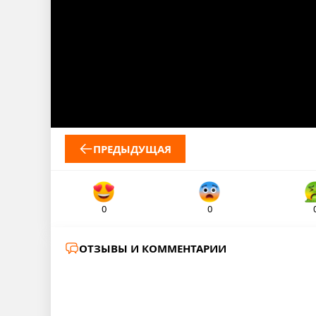
ПРЕДЫДУЩАЯ
0
0
ОТЗЫВЫ И КОММЕНТАРИИ