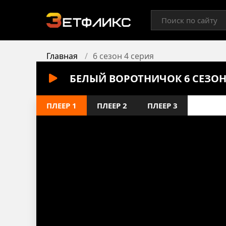
Главная
6 сезон 4 серия
БЕЛЫЙ ВОРОТНИЧОК 6 СЕЗОН
ПЛЕЕР 1
ПЛЕЕР 2
ПЛЕЕР 3