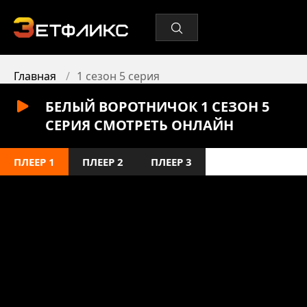
Главная
1 сезон 5 серия
БЕЛЫЙ ВОРОТНИЧОК 1 СЕЗОН 5
СЕРИЯ СМОТРЕТЬ ОНЛАЙН
ПЛЕЕР 1
ПЛЕЕР 2
ПЛЕЕР 3