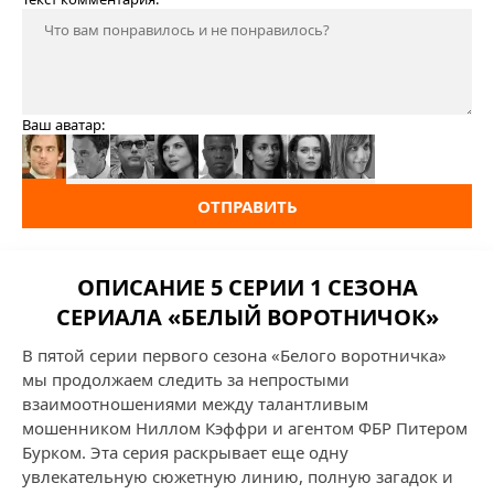
Ваш аватар:
ОТПРАВИТЬ
ОПИСАНИЕ 5 СЕРИИ 1 СЕЗОНА
СЕРИАЛА «БЕЛЫЙ ВОРОТНИЧОК»
В пятой серии первого сезона «Белого воротничка»
мы продолжаем следить за непростыми
взаимоотношениями между талантливым
мошенником Ниллом Кэффри и агентом ФБР Питером
Бурком. Эта серия раскрывает еще одну
увлекательную сюжетную линию, полную загадок и